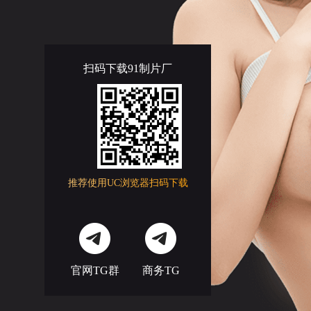
扫码下载91制片厂
推荐使用UC浏览器扫码下载
官网TG群
商务TG